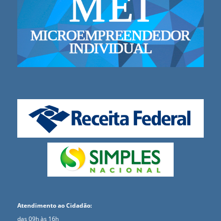
Atendimento ao Cidadão:
das 09h às 16h