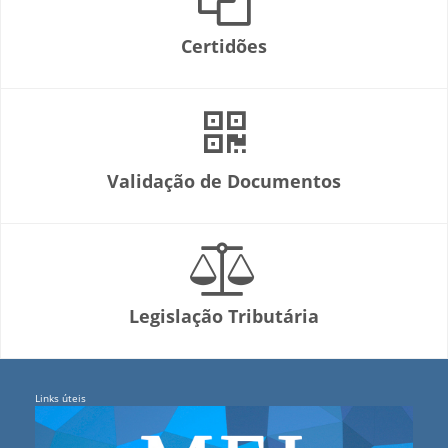
Certidões
Validação de Documentos
Legislação Tributária
Links úteis