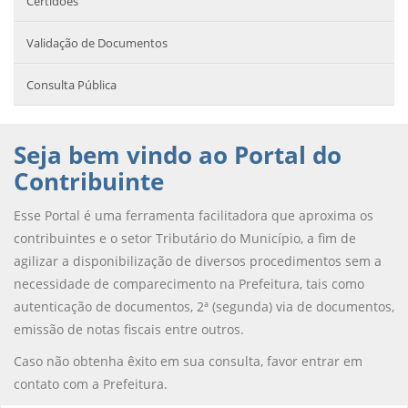
Certidões
Validação de Documentos
Consulta Pública
Seja bem vindo ao Portal do
Contribuinte
Esse Portal é uma ferramenta facilitadora que aproxima os
contribuintes e o setor Tributário do Município, a fim de
agilizar a disponibilização de diversos procedimentos sem a
necessidade de comparecimento na Prefeitura, tais como
autenticação de documentos, 2ª (segunda) via de documentos,
emissão de notas fiscais entre outros.
Caso não obtenha êxito em sua consulta, favor entrar em
contato com a Prefeitura.